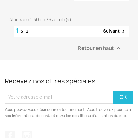
Affichage 1-30 de 76 article(s)
1

Suivant
2
3
Retour en haut

Recevez nos offres spéciales
Vous pouvez vous désinscrire à tout moment. Vous trouverez pour cela
nos informations de contact dans les conditions d'utilisation du site.
Facebook
Instagram