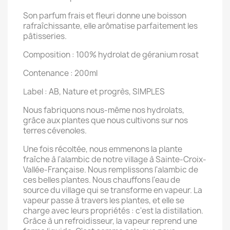
Son parfum frais et fleuri donne une boisson
rafraîchissante, elle arômatise parfaitement les
pâtisseries.
Composition : 100% hydrolat de géranium rosat
Contenance : 200ml
Label : AB, Nature et progrès, SIMPLES
Nous fabriquons nous-même nos hydrolats,
grâce aux plantes que nous cultivons sur nos
terres cévenoles.
Une fois récoltée, nous emmenons la plante
fraîche à l'alambic de notre village à Sainte-Croix-
Vallée-Française. Nous remplissons l'alambic de
ces belles plantes. Nous chauffons l'eau de
source du village qui se transforme en vapeur. La
vapeur passe à travers les plantes, et elle se
charge avec leurs propriétés : c'est la distillation.
Grâce à un refroidisseur, la vapeur reprend une