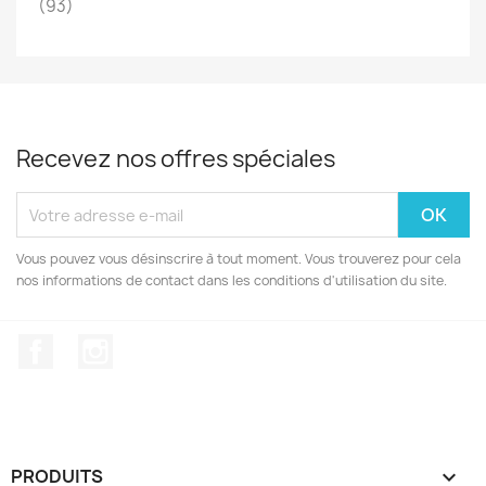
(93)
Recevez nos offres spéciales
Vous pouvez vous désinscrire à tout moment. Vous trouverez pour cela
nos informations de contact dans les conditions d'utilisation du site.
Facebook
Instagram
PRODUITS
