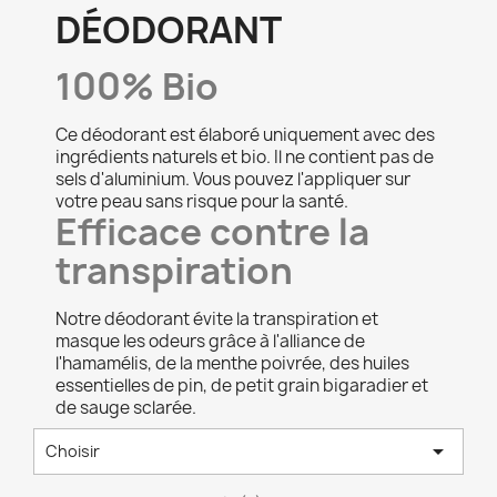
DÉODORANT
100% Bio
Ce déodorant est élaboré uniquement avec des
ingrédients naturels et bio. Il ne contient pas de
sels d'aluminium. Vous pouvez l'appliquer sur
votre peau sans risque pour la santé.
Efficace contre la
transpiration
Notre déodorant évite la transpiration et
masque les odeurs grâce à l'alliance de
l'hamamélis, de la menthe poivrée, des huiles
essentielles de pin, de petit grain bigaradier et
de sauge sclarée.

Choisir