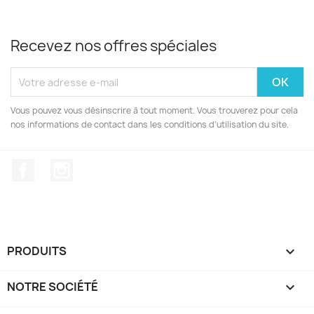
Recevez nos offres spéciales
Vous pouvez vous désinscrire à tout moment. Vous trouverez pour cela
nos informations de contact dans les conditions d'utilisation du site.
Facebook
Instagram
PRODUITS

NOTRE SOCIÉTÉ
