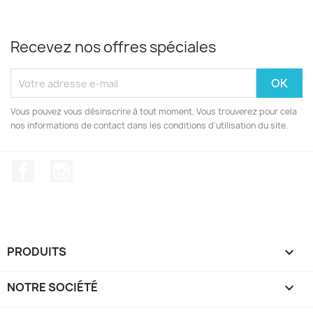
Recevez nos offres spéciales
Vous pouvez vous désinscrire à tout moment. Vous trouverez pour cela
nos informations de contact dans les conditions d'utilisation du site.
Facebook
Instagram
PRODUITS

NOTRE SOCIÉTÉ
