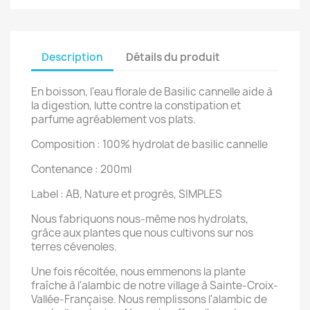
Description
Détails du produit
En boisson, l'eau florale de Basilic cannelle aide à
la digestion, lutte contre la constipation et
parfume agréablement vos plats.
Composition : 100% hydrolat de basilic cannelle
Contenance : 200ml
Label : AB, Nature et progrès, SIMPLES
Nous fabriquons nous-même nos hydrolats,
grâce aux plantes que nous cultivons sur nos
terres cévenoles.
Une fois récoltée, nous emmenons la plante
fraîche à l'alambic de notre village à Sainte-Croix-
Vallée-Française. Nous remplissons l'alambic de