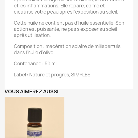
et les inflammations. Elle répare, calme et
cicatrise votre peau après l'exposition au soleil.
Cette huile ne contient pas d'huile essentielle. Son
action est puissante, ne pas s'exposer au soleil
après utilisation.
Composition : macération solaire de millepertuis
dans l'huile d'olive
Contenance : 50 ml
Label : Nature et progrès, SIMPLES
VOUS AIMEREZ AUSSI