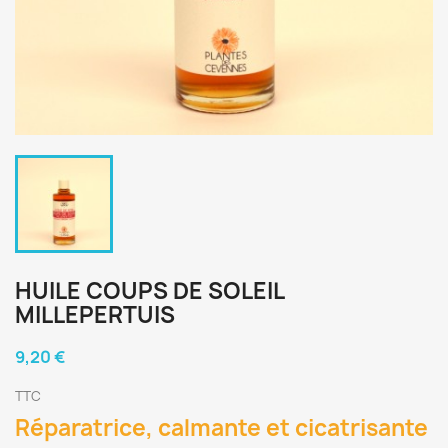
HUILE COUPS DE SOLEIL
MILLEPERTUIS
9,20 €
TTC
Réparatrice, calmante et cicatrisante